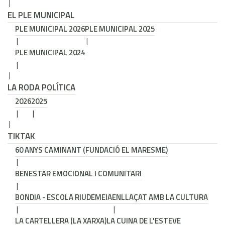
EL PLE MUNICIPAL
PLE MUNICIPAL 2026
PLE MUNICIPAL 2025
PLE MUNICIPAL 2024
LA RODA POLÍTICA
2026
2025
TIKTAK
60 ANYS CAMINANT (FUNDACIÓ EL MARESME)
BENESTAR EMOCIONAL I COMUNITARI
BONDIA - ESCOLA RIUDEMEIA
ENLLAÇAT AMB LA CULTURA
LA CARTELLERA (LA XARXA)
LA CUINA DE L'ESTEVE