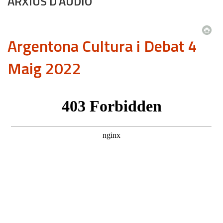
ARXIUS D'ÀUDIO
Argentona Cultura i Debat 4
Maig 2022