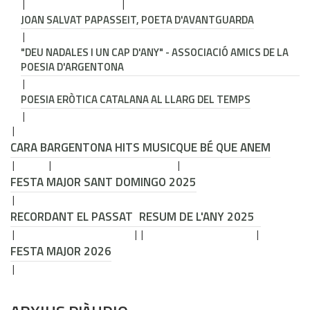
JOAN SALVAT PAPASSEIT, POETA D'AVANTGUARDA
"DEU NADALES I UN CAP D'ANY" - ASSOCIACIÓ AMICS DE LA
POESIA D'ARGENTONA
POESIA ERÒTICA CATALANA AL LLARG DEL TEMPS
CARA B
ARGENTONA HITS MUSIC
QUE BÉ QUE ANEM
FESTA MAJOR SANT DOMINGO 2025
RECORDANT EL PASSAT
RESUM DE L'ANY 2025
FESTA MAJOR 2026