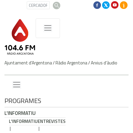
Ajuntament d'Argentona
/
Ràdio Argentona
/
Arxius d'àudio
PROGRAMES
L'INFORMATIU
L'INFORMATIU
ENTREVISTES