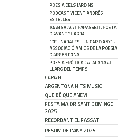
POESIA DELS JARDINS
PODCAST VICENT ANDRÉS
ESTELLÉS
JOAN SALVAT PAPASSEIT, POETA
D'AVANTGUARDA
"DEU NADALES I UN CAP D'ANY" -
ASSOCIACIÓ AMICS DE LA POESIA
D'ARGENTONA
POESIA ERÒTICA CATALANA AL
LLARG DEL TEMPS
CARA B
ARGENTONA HITS MUSIC
QUE BÉ QUE ANEM
FESTA MAJOR SANT DOMINGO
2025
RECORDANT EL PASSAT
RESUM DE L'ANY 2025