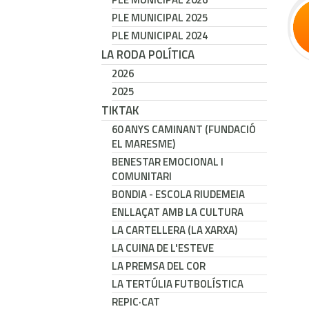
PLE MUNICIPAL 2025
PLE MUNICIPAL 2024
LA RODA POLÍTICA
2026
2025
TIKTAK
60 ANYS CAMINANT (FUNDACIÓ
EL MARESME)
BENESTAR EMOCIONAL I
COMUNITARI
BONDIA - ESCOLA RIUDEMEIA
ENLLAÇAT AMB LA CULTURA
LA CARTELLERA (LA XARXA)
LA CUINA DE L'ESTEVE
LA PREMSA DEL COR
LA TERTÚLIA FUTBOLÍSTICA
REPIC·CAT