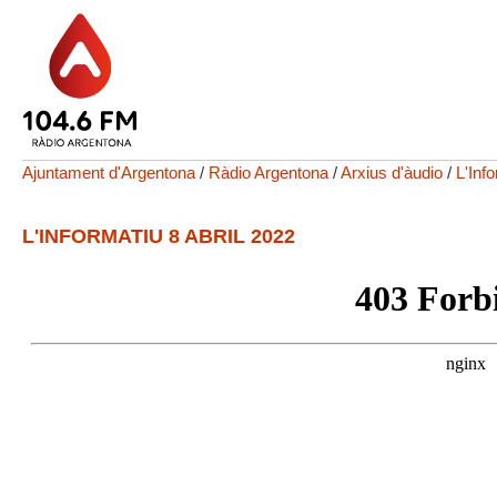
Ajuntament d'Argentona
/
Ràdio Argentona
/
Arxius d'àudio
/
L'Inf
L'INFORMATIU 8 ABRIL 2022