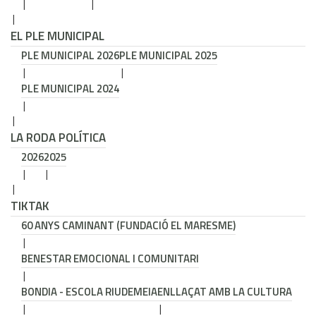
EL PLE MUNICIPAL
PLE MUNICIPAL 2026
PLE MUNICIPAL 2025
PLE MUNICIPAL 2024
LA RODA POLÍTICA
2026
2025
TIKTAK
60 ANYS CAMINANT (FUNDACIÓ EL MARESME)
BENESTAR EMOCIONAL I COMUNITARI
BONDIA - ESCOLA RIUDEMEIA
ENLLAÇAT AMB LA CULTURA