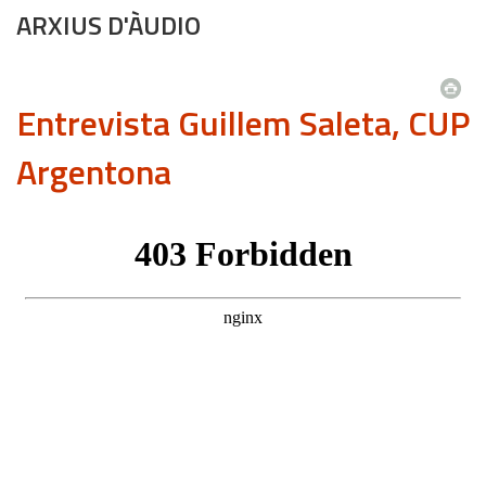
ARXIUS D'ÀUDIO
Entrevista Guillem Saleta, CUP
Argentona