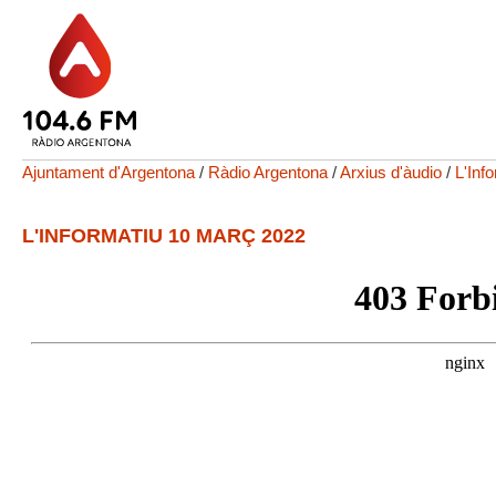
Ajuntament d'Argentona
/
Ràdio Argentona
/
Arxius d'àudio
/
L'Inf
L'INFORMATIU 10 MARÇ 2022