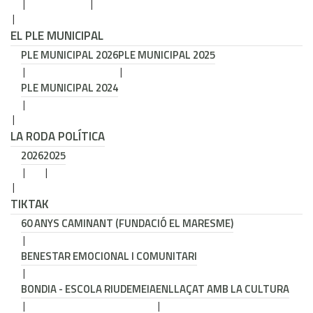
EL PLE MUNICIPAL
PLE MUNICIPAL 2026
PLE MUNICIPAL 2025
PLE MUNICIPAL 2024
LA RODA POLÍTICA
2026
2025
TIKTAK
60 ANYS CAMINANT (FUNDACIÓ EL MARESME)
BENESTAR EMOCIONAL I COMUNITARI
BONDIA - ESCOLA RIUDEMEIA
ENLLAÇAT AMB LA CULTURA