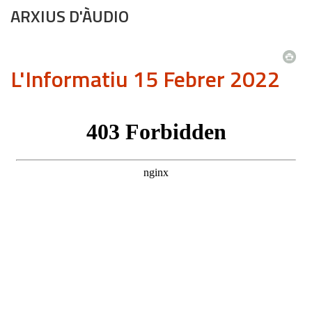
ARXIUS D'ÀUDIO
L'Informatiu 15 Febrer 2022