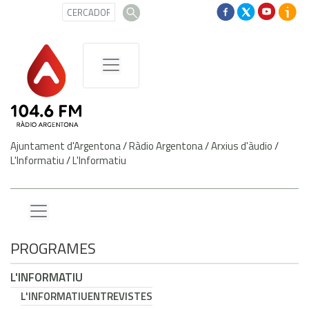
Ajuntament d'Argentona
/
Ràdio Argentona
/
Arxius d'àudio
/
L'Informatiu
/
L'Informatiu
PROGRAMES
L'INFORMATIU
L'INFORMATIU
ENTREVISTES