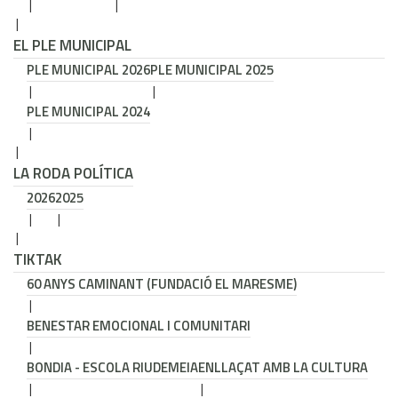
EL PLE MUNICIPAL
PLE MUNICIPAL 2026
PLE MUNICIPAL 2025
PLE MUNICIPAL 2024
LA RODA POLÍTICA
2026
2025
TIKTAK
60 ANYS CAMINANT (FUNDACIÓ EL MARESME)
BENESTAR EMOCIONAL I COMUNITARI
BONDIA - ESCOLA RIUDEMEIA
ENLLAÇAT AMB LA CULTURA