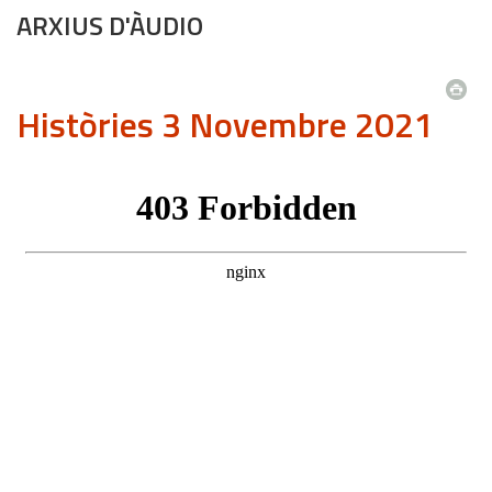
ARXIUS D'ÀUDIO
Històries 3 Novembre 2021