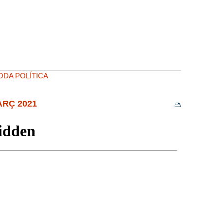
ODA POLÍTICA
ARÇ 2021