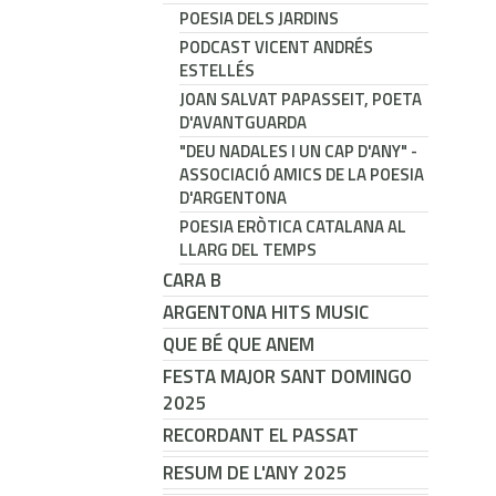
POESIA DELS JARDINS
PODCAST VICENT ANDRÉS
ESTELLÉS
JOAN SALVAT PAPASSEIT, POETA
D'AVANTGUARDA
"DEU NADALES I UN CAP D'ANY" -
ASSOCIACIÓ AMICS DE LA POESIA
D'ARGENTONA
POESIA ERÒTICA CATALANA AL
LLARG DEL TEMPS
CARA B
ARGENTONA HITS MUSIC
QUE BÉ QUE ANEM
FESTA MAJOR SANT DOMINGO
2025
RECORDANT EL PASSAT
RESUM DE L'ANY 2025