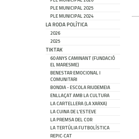
PLE MUNICIPAL 2025
PLE MUNICIPAL 2024
LA RODA POLÍTICA
2026
2025
TIKTAK
60 ANYS CAMINANT (FUNDACIÓ
EL MARESME)
BENESTAR EMOCIONAL I
COMUNITARI
BONDIA - ESCOLA RIUDEMEIA
ENLLAÇAT AMB LA CULTURA
LA CARTELLERA (LA XARXA)
LA CUINA DE L'ESTEVE
LA PREMSA DEL COR
LA TERTÚLIA FUTBOLÍSTICA
REPIC·CAT