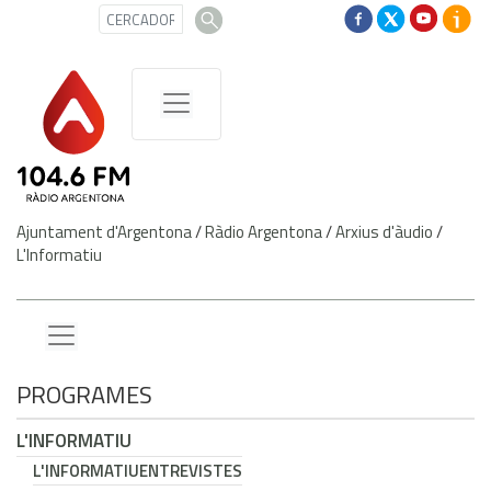
Ajuntament d'Argentona
/
Ràdio Argentona
/
Arxius d'àudio
/
L'Informatiu
PROGRAMES
L'INFORMATIU
L'INFORMATIU
ENTREVISTES