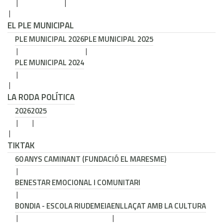
EL PLE MUNICIPAL
PLE MUNICIPAL 2026
PLE MUNICIPAL 2025
PLE MUNICIPAL 2024
LA RODA POLÍTICA
2026
2025
TIKTAK
60 ANYS CAMINANT (FUNDACIÓ EL MARESME)
BENESTAR EMOCIONAL I COMUNITARI
BONDIA - ESCOLA RIUDEMEIA
ENLLAÇAT AMB LA CULTURA