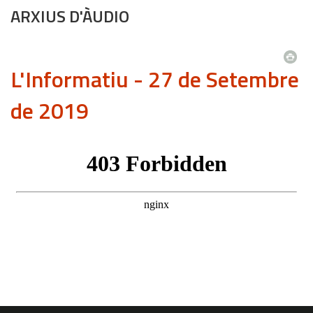
ARXIUS D'ÀUDIO
L'Informatiu - 27 de Setembre
de 2019