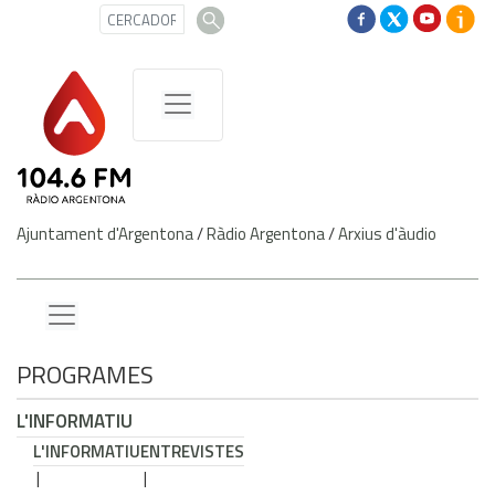
Ajuntament d'Argentona
/
Ràdio Argentona
/
Arxius d'àudio
PROGRAMES
L'INFORMATIU
L'INFORMATIU
ENTREVISTES