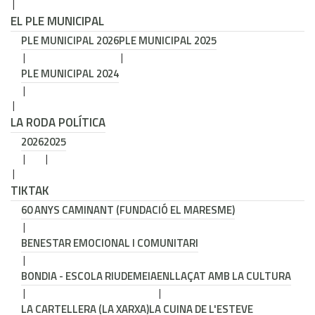
EL PLE MUNICIPAL
PLE MUNICIPAL 2026
PLE MUNICIPAL 2025
PLE MUNICIPAL 2024
LA RODA POLÍTICA
2026
2025
TIKTAK
60 ANYS CAMINANT (FUNDACIÓ EL MARESME)
BENESTAR EMOCIONAL I COMUNITARI
BONDIA - ESCOLA RIUDEMEIA
ENLLAÇAT AMB LA CULTURA
LA CARTELLERA (LA XARXA)
LA CUINA DE L'ESTEVE