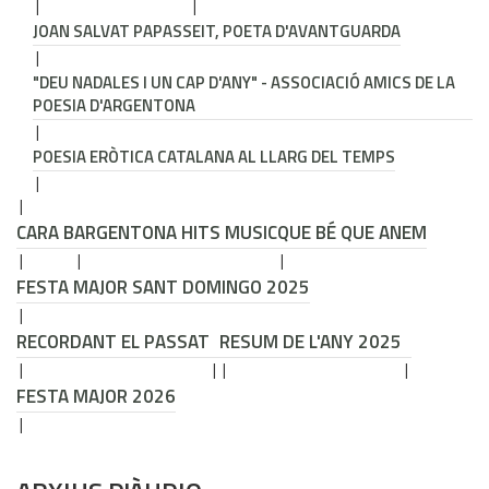
JOAN SALVAT PAPASSEIT, POETA D'AVANTGUARDA
"DEU NADALES I UN CAP D'ANY" - ASSOCIACIÓ AMICS DE LA
POESIA D'ARGENTONA
POESIA ERÒTICA CATALANA AL LLARG DEL TEMPS
CARA B
ARGENTONA HITS MUSIC
QUE BÉ QUE ANEM
FESTA MAJOR SANT DOMINGO 2025
RECORDANT EL PASSAT
RESUM DE L'ANY 2025
FESTA MAJOR 2026