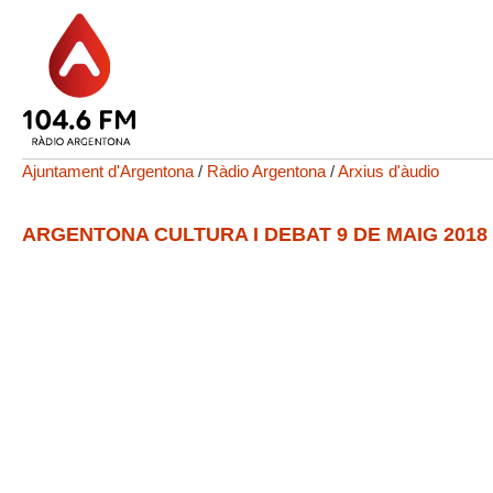
Ajuntament d'Argentona
/
Ràdio Argentona
/
Arxius d'àudio
ARGENTONA CULTURA I DEBAT 9 DE MAIG 2018