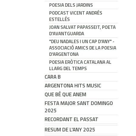
POESIA DELS JARDINS
PODCAST VICENT ANDRÉS
ESTELLÉS
JOAN SALVAT PAPASSEIT, POETA
D'AVANTGUARDA
"DEU NADALES I UN CAP D'ANY" -
ASSOCIACIÓ AMICS DE LA POESIA
D'ARGENTONA
POESIA ERÒTICA CATALANA AL
LLARG DEL TEMPS
CARA B
ARGENTONA HITS MUSIC
QUE BÉ QUE ANEM
FESTA MAJOR SANT DOMINGO
2025
RECORDANT EL PASSAT
RESUM DE L'ANY 2025