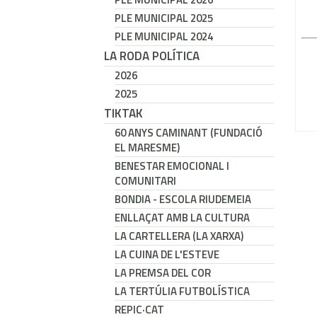
PLE MUNICIPAL 2025
PLE MUNICIPAL 2024
LA RODA POLÍTICA
2026
2025
TIKTAK
60 ANYS CAMINANT (FUNDACIÓ
EL MARESME)
BENESTAR EMOCIONAL I
COMUNITARI
BONDIA - ESCOLA RIUDEMEIA
ENLLAÇAT AMB LA CULTURA
LA CARTELLERA (LA XARXA)
LA CUINA DE L'ESTEVE
LA PREMSA DEL COR
LA TERTÚLIA FUTBOLÍSTICA
REPIC·CAT