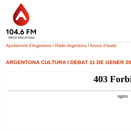
Ajuntament d'Argentona
/
Ràdio Argentona
/
Arxius d'àudio
ARGENTONA CULTURA I DEBAT 11 DE GENER 20