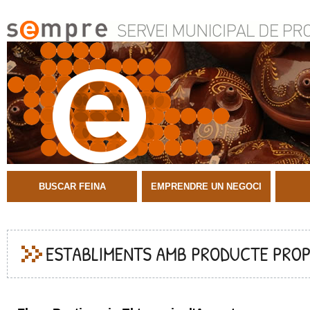
BUSCAR FEINA
EMPRENDRE UN NEGOCI