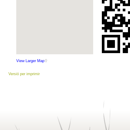
View Larger Map
Versió per imprimir