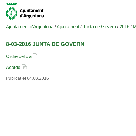
Ajuntament d'Argentona
/
Ajuntament
/
Junta de Govern
/
2016
/
M
8-03-2016 JUNTA DE GOVERN
Ordre del dia
Acords
Publicat el
04.03.2016