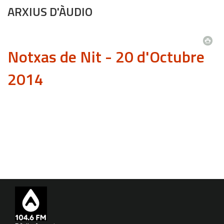
ARXIUS D'ÀUDIO
Notxas de Nit - 20 d'Octubre
2014