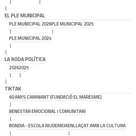
EL PLE MUNICIPAL
PLE MUNICIPAL 2026
PLE MUNICIPAL 2025
PLE MUNICIPAL 2024
LA RODA POLÍTICA
2026
2025
TIKTAK
60 ANYS CAMINANT (FUNDACIÓ EL MARESME)
BENESTAR EMOCIONAL I COMUNITARI
BONDIA - ESCOLA RIUDEMEIA
ENLLAÇAT AMB LA CULTURA